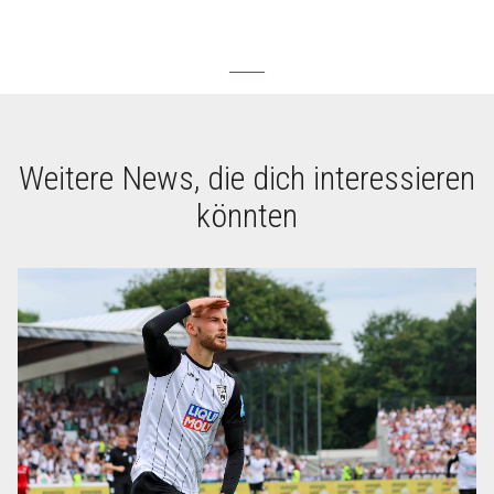
Weitere News, die dich interessieren
könnten