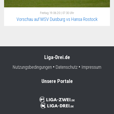
Freitag
19.06.20 | 07:30 Uhr
Vorschau auf MSV Duisburg vs Hansa Rostock
Liga-Drei.de
Nutzungsbedingungen
Datenschutz
Impressum
Unsere Portale