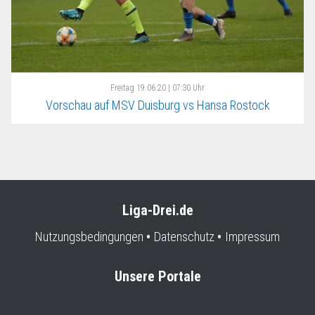
Freitag
19.06.20 | 07:30 Uhr
Vorschau auf MSV Duisburg vs Hansa Rostock
Liga-Drei.de
Nutzungsbedingungen
Datenschutz
Impressum
Unsere Portale