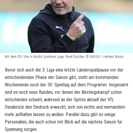
Mit dem SSV Ulm in höchst prekärer Lage: Pavel Dotchev. © IMAGO / Herbert Bucco
Bevor sich auch die 3. Liga eine letzte Länderspielpause vor der
entscheidenden Phase der Saison gibt, steht am kommenden
Wochenende noch der 30. Spieltag auf dem Programm. Insgesamt
sind es noch neun Runden, vor denen der Abstiegskampf schon
entschieden scheint, während an der Spitze aktuell der VfL
Osnabrück den Eindruck erweckt, sich von nichts und niemandem
mehr aufhalten lassen zu wollen. Parallel dazu gibt es einige
Personalien, die auch schon mit Blick auf die nächste Saison für
Spannung sorgen.