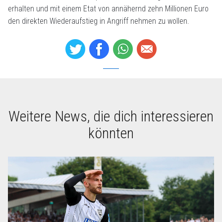
erhalten und mit einem Etat von annähernd zehn Millionen Euro
den direkten Wiederaufstieg in Angriff nehmen zu wollen.
Weitere News, die dich interessieren
könnten