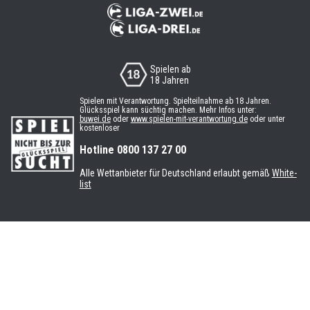
Spielen ab
18 Jahren
Spielen mit Verantwortung. Spielteilnahme ab 18 Jahren.
Glücksspiel kann süchtig machen. Mehr Infos unter:
buwei.de
oder
www.spielen-mit-verantwortung.de
oder unter
kostenloser
Hotline 0800 137 27 00
Alle Wettanbieter für Deutschland erlaubt gemäß
White-
list