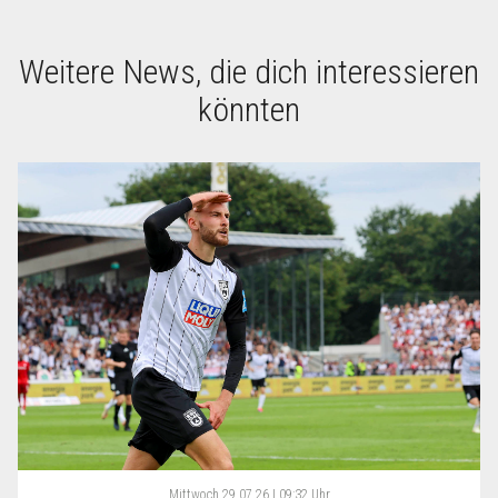
Weitere News, die dich interessieren
könnten
Mittwoch
29.07.26 | 09:32 Uhr