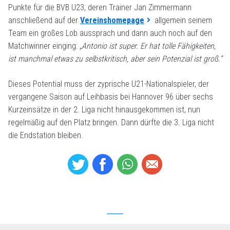
Punkte für die BVB U23, deren Trainer Jan Zimmermann
anschließend auf der
Vereinshomepage
allgemein seinem
Team ein großes Lob aussprach und dann auch noch auf den
Matchwinner einging:
„Antonio ist super. Er hat tolle Fähigkeiten,
ist manchmal etwas zu selbstkritisch, aber sein Potenzial ist groß.“
Dieses Potential muss der zyprische U21-Nationalspieler, der
vergangene Saison auf Leihbasis bei Hannover 96 über sechs
Kurzeinsätze in der 2. Liga nicht hinausgekommen ist, nun
regelmäßig auf den Platz bringen. Dann dürfte die 3. Liga nicht
die Endstation bleiben.