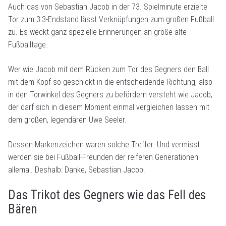
Auch das von Sebastian Jacob in der 73. Spielminute erzielte
Tor zum 3:3-Endstand lässt Verknüpfungen zum großen Fußball
zu. Es weckt ganz spezielle Erinnerungen an große alte
Fußballtage.
Wer wie Jacob mit dem Rücken zum Tor des Gegners den Ball
mit dem Kopf so geschickt in die entscheidende Richtung, also
in den Torwinkel des Gegners zu befördern versteht wie Jacob,
der darf sich in diesem Moment einmal vergleichen lassen mit
dem großen, legendären Uwe Seeler.
Dessen Markenzeichen waren solche Treffer. Und vermisst
werden sie bei Fußball-Freunden der reiferen Generationen
allemal. Deshalb: Danke, Sebastian Jacob.
Das Trikot des Gegners wie das Fell des
Bären