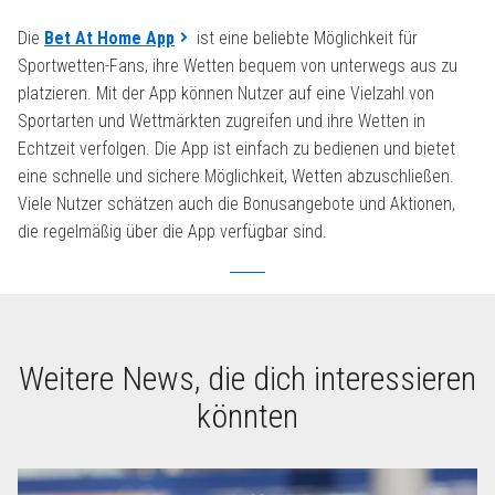
Die
Bet At Home App
ist eine beliebte Möglichkeit für
Sportwetten-Fans, ihre Wetten bequem von unterwegs aus zu
platzieren. Mit der App können Nutzer auf eine Vielzahl von
Sportarten und Wettmärkten zugreifen und ihre Wetten in
Echtzeit verfolgen. Die App ist einfach zu bedienen und bietet
eine schnelle und sichere Möglichkeit, Wetten abzuschließen.
Viele Nutzer schätzen auch die Bonusangebote und Aktionen,
die regelmäßig über die App verfügbar sind.
Weitere News, die dich interessieren
könnten