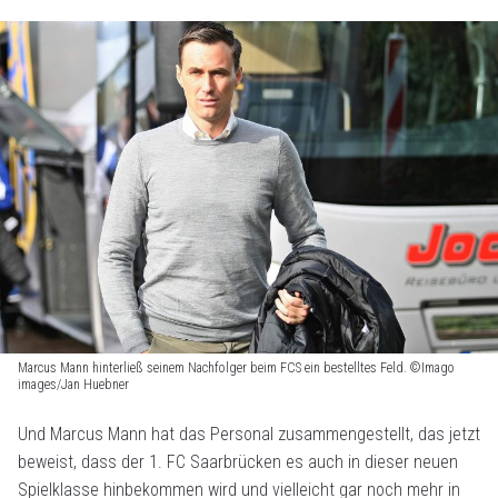
Marcus Mann hinterließ seinem Nachfolger beim FCS ein bestelltes Feld. ©Imago
images/Jan Huebner
Und Marcus Mann hat das Personal zusammengestellt, das jetzt
beweist, dass der 1. FC Saarbrücken es auch in dieser neuen
Spielklasse hinbekommen wird und vielleicht gar noch mehr in