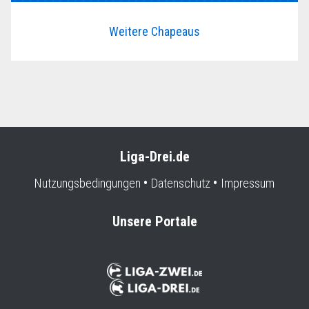
Weitere Chapeaus
Liga-Drei.de
Nutzungsbedingungen
Datenschutz
Impressum
Unsere Portale