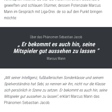
gewieften und schlauen Stürmer, dessen Potenziale Marcus
Mann im Gespräch mit Liga-Drei. de so auf den Punkt bringen
möchte:
Über das Phänomen Sebastian Jacob
„ Er bekommt es auch hin, seine
Mitspieler gut aussehen zu lassen ”
Marcus Mann
„Mit seiner Intelligenz, fußballerischen Sonderklasse und seinem
Spielverständnis hat Sebi, so nennen wir ihn, nicht nur die Klasse
sich persönlich in Szene zu setzen. Er bekommt es auch hin, seine
Mitspieler gut aussehen zu lassen“
, erklärt Marcus Mann das
Phänomen Sebastian Jacob.