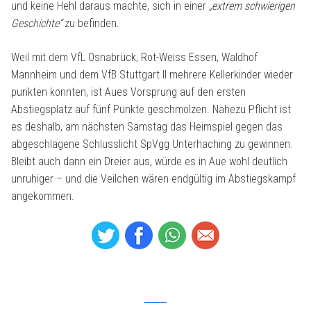
und keine Hehl daraus machte, sich in einer
„extrem schwierigen
Geschichte“
zu befinden.
Weil mit dem VfL Osnabrück, Rot-Weiss Essen, Waldhof
Mannheim und dem VfB Stuttgart II mehrere Kellerkinder wieder
punkten konnten, ist Aues Vorsprung auf den ersten
Abstiegsplatz auf fünf Punkte geschmolzen. Nahezu Pflicht ist
es deshalb, am nächsten Samstag das Heimspiel gegen das
abgeschlagene Schlusslicht SpVgg Unterhaching zu gewinnen.
Bleibt auch dann ein Dreier aus, würde es in Aue wohl deutlich
unruhiger – und die Veilchen wären endgültig im Abstiegskampf
angekommen.