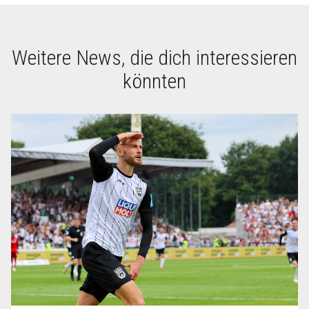
Weitere News, die dich interessieren
könnten