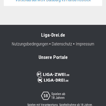
Liga-Drei.de
Nutzungsbedingungen
Datenschutz
Impressum
Unsere Portale
Spielen ab
18 Jahren
Spielen mit Verantwortung. Spielteilnahme ab 18 Jahren.