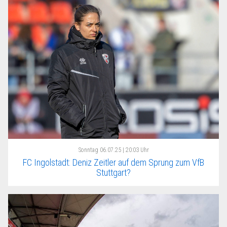
Sonntag
06.07.25 | 20:03 Uhr
FC Ingolstadt: Deniz Zeitler auf dem Sprung zum VfB
Stuttgart?