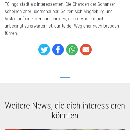
FC Ingolstadt als Interessenten. Die Chancen der Schanzer
scheinen aber überschaubar. Sollten sich Magdeburg und
Arslan auf eine Trennung einigen, die im Moment nicht
unbedingt zu erwarten ist, dürfte der Weg eher nach Dresden
führen.
Weitere News, die dich interessieren
könnten