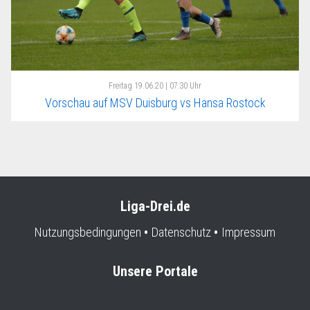
Freitag
19.06.20 | 07:30 Uhr
Vorschau auf MSV Duisburg vs Hansa Rostock
Liga-Drei.de
Nutzungsbedingungen
Datenschutz
Impressum
Unsere Portale