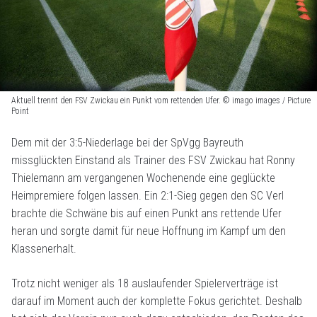
Aktuell trennt den FSV Zwickau ein Punkt vom rettenden Ufer. © imago images / Picture
Point
Dem mit der 3:5-Niederlage bei der SpVgg Bayreuth
missglückten Einstand als Trainer des FSV Zwickau hat Ronny
Thielemann am vergangenen Wochenende eine geglückte
Heimpremiere folgen lassen. Ein 2:1-Sieg gegen den SC Verl
brachte die Schwäne bis auf einen Punkt ans rettende Ufer
heran und sorgte damit für neue Hoffnung im Kampf um den
Klassenerhalt.
Trotz nicht weniger als 18 auslaufender Spielerverträge ist
darauf im Moment auch der komplette Fokus gerichtet. Deshalb