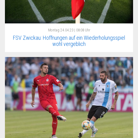
Montag
24.04.23 | 08:08 Uhr
FSV Zwickau: Hoffnungen auf ein Wiederholungsspiel
wohl vergeblich