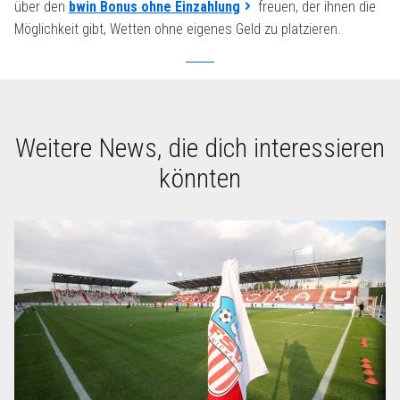
über den
bwin Bonus ohne Einzahlung
freuen, der ihnen die
Möglichkeit gibt, Wetten ohne eigenes Geld zu platzieren.
Weitere News, die dich interessieren
könnten