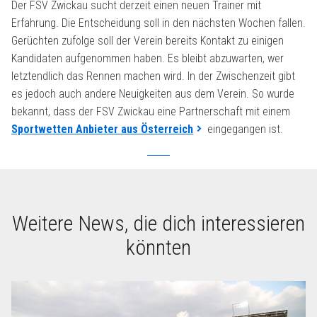
Der FSV Zwickau sucht derzeit einen neuen Trainer mit
Erfahrung. Die Entscheidung soll in den nächsten Wochen fallen.
Gerüchten zufolge soll der Verein bereits Kontakt zu einigen
Kandidaten aufgenommen haben. Es bleibt abzuwarten, wer
letztendlich das Rennen machen wird. In der Zwischenzeit gibt
es jedoch auch andere Neuigkeiten aus dem Verein. So wurde
bekannt, dass der FSV Zwickau eine Partnerschaft mit einem
Sportwetten Anbieter aus Österreich
eingegangen ist.
Weitere News, die dich interessieren
könnten