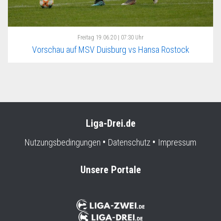
Freitag
19.06.20 | 07:30 Uhr
Vorschau auf MSV Duisburg vs Hansa Rostock
Liga-Drei.de
Nutzungsbedingungen
Datenschutz
Impressum
Unsere Portale