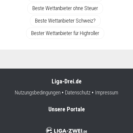
Beste Wettanbieter ohne Steuer
Beste Wettanbieter Schweiz?
Bester Wettanbieter für Highroller
Liga-Drei.de
Nutzungsbedingungen
Datenschutz
Impressum
Unsere Portale