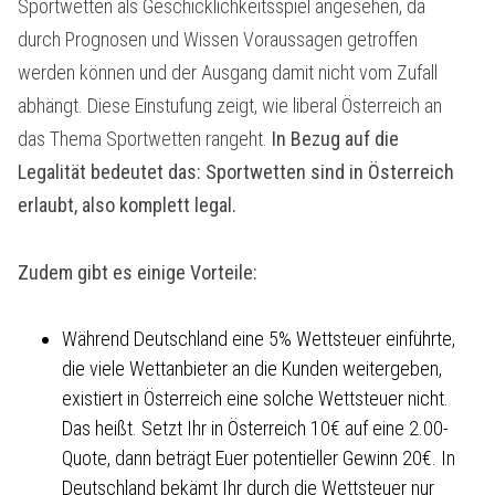
Sportwetten als Geschicklichkeitsspiel angesehen, da
durch Prognosen und Wissen Voraussagen getroffen
werden können und der Ausgang damit nicht vom Zufall
abhängt. Diese Einstufung zeigt, wie liberal Österreich an
das Thema Sportwetten rangeht.
In Bezug auf die
Legalität bedeutet das: Sportwetten sind in Österreich
erlaubt, also komplett legal.
Zudem gibt es einige Vorteile:
Während Deutschland eine 5% Wettsteuer einführte,
die viele Wettanbieter an die Kunden weitergeben,
existiert in Österreich eine solche Wettsteuer nicht.
Das heißt. Setzt Ihr in Österreich 10€ auf eine 2.00-
Quote, dann beträgt Euer potentieller Gewinn 20€. In
Deutschland bekämt Ihr durch die Wettsteuer nur