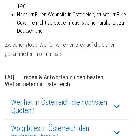
19€.
Habt Ihr Euren Wohnsitz in Österreich, müsst Ihr Eure
Gewinne nicht versteuern, das ist eine Parallelität zu
Deutschland.
Zwischenstopp: Werfen wir einen Blick auf die bisher
gesammelten Erkenntnisse:
FAQ – Fragen & Antworten zu den besten
Wettanbietern in Österreich
Wer hat in Österreich die höchsten
keyboard_arrow_down
Quoten?
Wo gibt es in Österreich den
keyboard_arrow_down