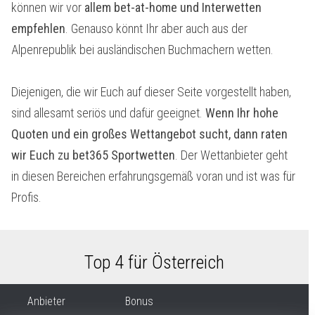
können wir vor
allem bet-at-home und Interwetten
empfehlen
. Genauso könnt Ihr aber auch aus der
Alpenrepublik bei ausländischen Buchmachern wetten.
Diejenigen, die wir Euch auf dieser Seite vorgestellt haben,
sind allesamt seriös und dafür geeignet.
Wenn Ihr hohe
Quoten und ein großes Wettangebot sucht, dann raten
wir Euch zu bet365 Sportwetten
. Der Wettanbieter geht
in diesen Bereichen erfahrungsgemäß voran und ist was für
Profis.
Top 4 für Österreich
Anbieter
Bonus