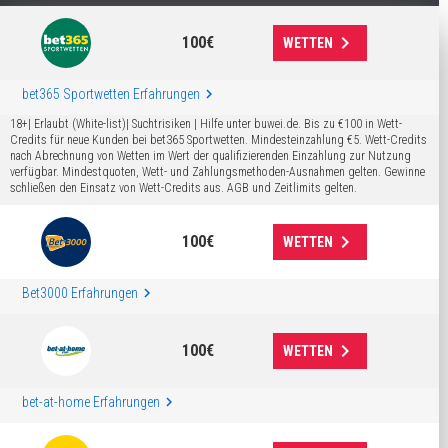
keyboard_arrow_right
100€
WETTEN
keyboard_arrow_right
bet365 Sportwetten Erfahrungen
18+| Erlaubt (White-list)| Suchtrisiken | Hilfe unter buwei.de. Bis zu €100 in Wett-
Credits für neue Kunden bei bet365 Sportwetten. Mindesteinzahlung €5. Wett-Credits
nach Abrechnung von Wetten im Wert der qualifizierenden Einzahlung zur Nutzung
verfügbar. Mindestquoten, Wett- und Zahlungsmethoden-Ausnahmen gelten. Gewinne
schließen den Einsatz von Wett-Credits aus. AGB und Zeitlimits gelten.
keyboard_arrow_right
100€
WETTEN
keyboard_arrow_right
Bet3000 Erfahrungen
keyboard_arrow_right
100€
WETTEN
keyboard_arrow_right
bet-at-home Erfahrungen