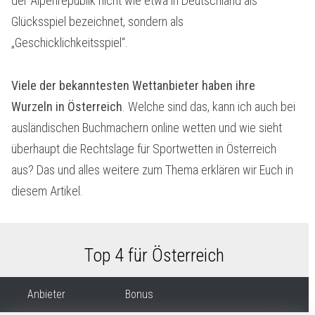
der Alpenrepublik nicht wie etwa in Deutschland als
Glücksspiel bezeichnet, sondern als
„Geschicklichkeitsspiel“.
Viele der bekanntesten Wettanbieter haben ihre
Wurzeln in Österreich
. Welche sind das, kann ich auch bei
ausländischen Buchmachern online wetten und wie sieht
überhaupt die Rechtslage für Sportwetten in Österreich
aus? Das und alles weitere zum Thema erklären wir Euch in
diesem Artikel.
Top 4 für Österreich
Anbieter
Bonus