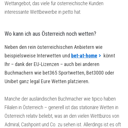
Wettangebot, das viele für österreichische Kunden
interessante Wettbewerbe in petto hat.
Wo kann ich aus Österreich noch wetten?
Neben den rein österreichischen Anbietern wie
beispielsweise Interwetten und
bet-at-home
könnt
Ihr – dank der EU-Lizenzen – auch bei anderen
Buchmachern wie bet365 Sportwetten, Bet3000 oder
Unibet ganz legal Eure Wetten platzieren.
Manche der ausländischen Buchmacher wie tipico haben
Filialen in Österreich – generell ist das stationäre Wetten in
Österreich relativ beliebt, was an den vielen Wettbüros von
Admiral, Cashpoint und Co. zu sehen ist. Allerdings ist es oft