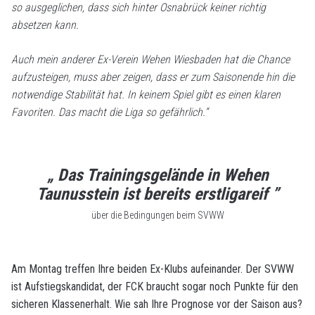
so ausgeglichen, dass sich hinter Osnabrück keiner richtig
absetzen kann.
Auch mein anderer Ex-Verein Wehen Wiesbaden hat die Chance
aufzusteigen, muss aber zeigen, dass er zum Saisonende hin die
notwendige Stabilität hat. In keinem Spiel gibt es einen klaren
Favoriten. Das macht die Liga so gefährlich.“
„ Das Trainingsgelände in Wehen
Taunusstein ist bereits erstligareif ”
über die Bedingungen beim SVWW
Am Montag treffen Ihre beiden Ex-Klubs aufeinander. Der SVWW
ist Aufstiegskandidat, der FCK braucht sogar noch Punkte für den
sicheren Klassenerhalt. Wie sah Ihre Prognose vor der Saison aus?