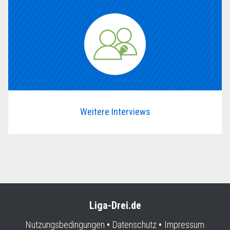
Weitere Interviews
Liga-Drei.de
Nutzungsbedingungen
Datenschutz
Impressum