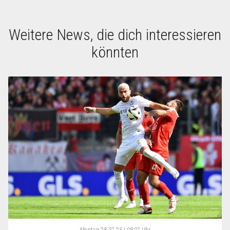
Weitere News, die dich interessieren
könnten