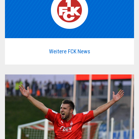
Weitere FCK News