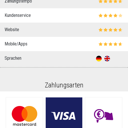
Zahlungstempo
Kundenservice
Website
Mobile/Apps
Sprachen
Zahlungsarten