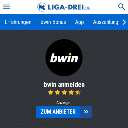
menu
search
Erfahrungen
bwin Bonus
App
Auszahlung
Weit
bwin anmelden
Anzeige
ZUM ANBIETER