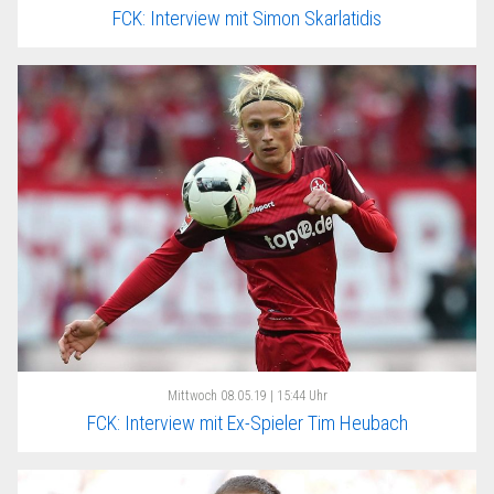
FCK: Interview mit Simon Skarlatidis
Mittwoch
08.05.19 | 15:44 Uhr
FCK: Interview mit Ex-Spieler Tim Heubach