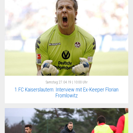
Samstag
27.04.19 | 10:00 Uhr
1.FC Kaiserslautern: Interview mit Ex-Keeper Florian
Fromlowitz