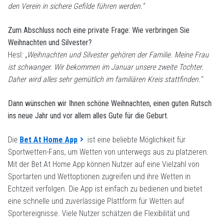
den Verein in sichere Gefilde führen werden.“
Zum Abschluss noch eine private Frage: Wie verbringen Sie
Weihnachten und Silvester?
Hesl:
„Weihnachten und Silvester gehören der Familie. Meine Frau
ist schwanger. Wir bekommen im Januar unsere zweite Tochter.
Daher wird alles sehr gemütlich im familiären Kreis stattfinden.“
Dann wünschen wir Ihnen schöne Weihnachten, einen guten Rutsch
ins neue Jahr und vor allem alles Gute für die Geburt.
Die
Bet At Home App
ist eine beliebte Möglichkeit für
Sportwetten-Fans, um Wetten von unterwegs aus zu platzieren.
Mit der Bet At Home App können Nutzer auf eine Vielzahl von
Sportarten und Wettoptionen zugreifen und ihre Wetten in
Echtzeit verfolgen. Die App ist einfach zu bedienen und bietet
eine schnelle und zuverlässige Plattform für Wetten auf
Sportereignisse. Viele Nutzer schätzen die Flexibilität und