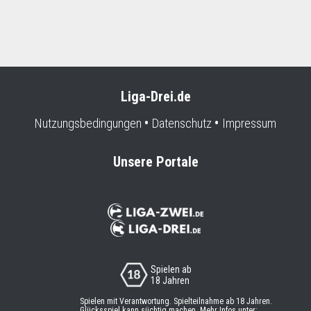
Liga-Drei.de
Nutzungsbedingungen
Datenschutz
Impressum
Unsere Portale
Spielen ab
18 Jahren
Spielen mit Verantwortung. Spielteilnahme ab 18 Jahren.
Glücksspiel kann süchtig machen. Mehr Infos unter: