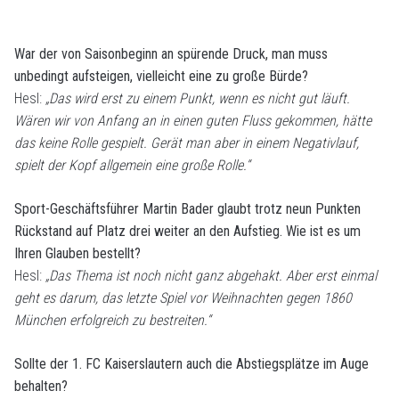
War der von Saisonbeginn an spürende Druck, man muss
unbedingt aufsteigen, vielleicht eine zu große Bürde?
Hesl:
„Das wird erst zu einem Punkt, wenn es nicht gut läuft.
Wären wir von Anfang an in einen guten Fluss gekommen, hätte
das keine Rolle gespielt. Gerät man aber in einem Negativlauf,
spielt der Kopf allgemein eine große Rolle.“
Sport-Geschäftsführer Martin Bader glaubt trotz neun Punkten
Rückstand auf Platz drei weiter an den Aufstieg. Wie ist es um
Ihren Glauben bestellt?
Hesl:
„Das Thema ist noch nicht ganz abgehakt. Aber erst einmal
geht es darum, das letzte Spiel vor Weihnachten gegen 1860
München erfolgreich zu bestreiten.“
Sollte der 1. FC Kaiserslautern auch die Abstiegsplätze im Auge
behalten?