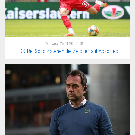
Mittwoch
25.11.20 | 15:06 Uhr
FCK: Bei Scholz stehen die Zeichen auf Abschied