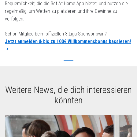
Bequemlichkeit, die die Bet At Home App bietet, und nutzen sie
regelmäßig, um Wetten zu platzieren und ihre Gewinne zu
verfolgen.
Schon Mitglied beim offiziellen 3.Liga-Sponsor bwin?
Jetzt anmelden & bis zu 100€ Willkommensbonus kassieren!
Weitere News, die dich interessieren
könnten