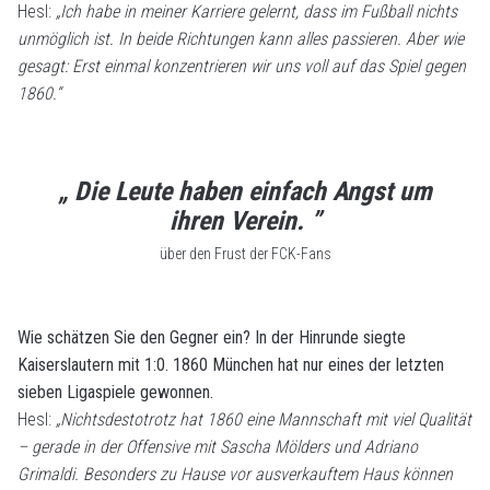
Hesl:
„Ich habe in meiner Karriere gelernt, dass im Fußball nichts
unmöglich ist. In beide Richtungen kann alles passieren. Aber wie
gesagt: Erst einmal konzentrieren wir uns voll auf das Spiel gegen
1860.“
„ Die Leute haben einfach Angst um
ihren Verein. ”
über den Frust der FCK-Fans
Wie schätzen Sie den Gegner ein? In der Hinrunde siegte
Kaiserslautern mit 1:0. 1860 München hat nur eines der letzten
sieben Ligaspiele gewonnen.
Hesl:
„Nichtsdestotrotz hat 1860 eine Mannschaft mit viel Qualität
– gerade in der Offensive mit Sascha Mölders und Adriano
Grimaldi. Besonders zu Hause vor ausverkauftem Haus können