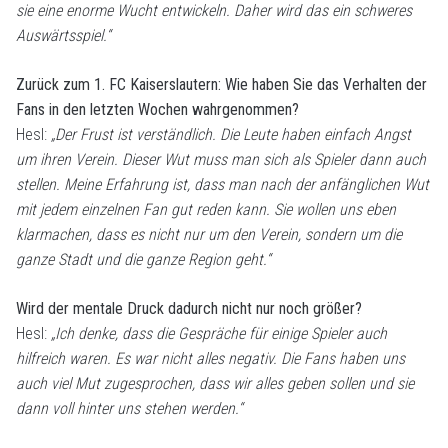
sie eine enorme Wucht entwickeln. Daher wird das ein schweres
Auswärtsspiel.“
Zurück zum 1. FC Kaiserslautern: Wie haben Sie das Verhalten der
Fans in den letzten Wochen wahrgenommen?
Hesl:
„Der Frust ist verständlich. Die Leute haben einfach Angst
um ihren Verein. Dieser Wut muss man sich als Spieler dann auch
stellen. Meine Erfahrung ist, dass man nach der anfänglichen Wut
mit jedem einzelnen Fan gut reden kann. Sie wollen uns eben
klarmachen, dass es nicht nur um den Verein, sondern um die
ganze Stadt und die ganze Region geht.“
Wird der mentale Druck dadurch nicht nur noch größer?
Hesl:
„Ich denke, dass die Gespräche für einige Spieler auch
hilfreich waren. Es war nicht alles negativ. Die Fans haben uns
auch viel Mut zugesprochen, dass wir alles geben sollen und sie
dann voll hinter uns stehen werden.“