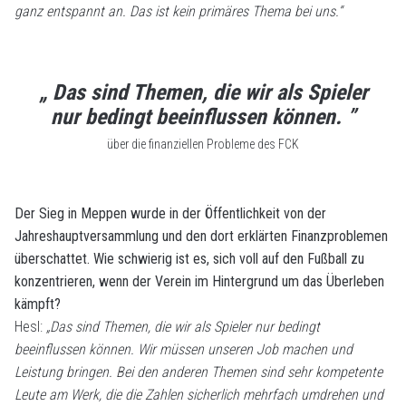
ganz entspannt an. Das ist kein primäres Thema bei uns.“
„ Das sind Themen, die wir als Spieler
nur bedingt beeinflussen können. ”
über die finanziellen Probleme des FCK
Der Sieg in Meppen wurde in der Öffentlichkeit von der
Jahreshauptversammlung und den dort erklärten Finanzproblemen
überschattet. Wie schwierig ist es, sich voll auf den Fußball zu
konzentrieren, wenn der Verein im Hintergrund um das Überleben
kämpft?
Hesl:
„Das sind Themen, die wir als Spieler nur bedingt
beeinflussen können. Wir müssen unseren Job machen und
Leistung bringen. Bei den anderen Themen sind sehr kompetente
Leute am Werk, die die Zahlen sicherlich mehrfach umdrehen und