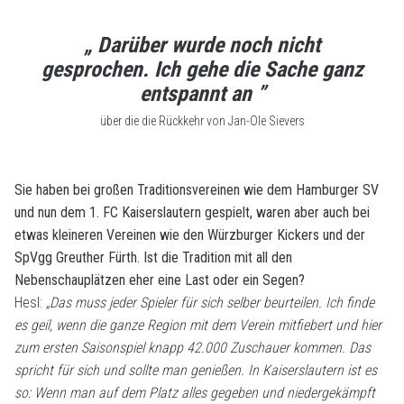
„ Darüber wurde noch nicht
gesprochen. Ich gehe die Sache ganz
entspannt an ”
über die die Rückkehr von Jan-Ole Sievers
Sie haben bei großen Traditionsvereinen wie dem Hamburger SV
und nun dem 1. FC Kaiserslautern gespielt, waren aber auch bei
etwas kleineren Vereinen wie den Würzburger Kickers und der
SpVgg Greuther Fürth. Ist die Tradition mit all den
Nebenschauplätzen eher eine Last oder ein Segen?
Hesl:
„Das muss jeder Spieler für sich selber beurteilen. Ich finde
es geil, wenn die ganze Region mit dem Verein mitfiebert und hier
zum ersten Saisonspiel knapp 42.000 Zuschauer kommen. Das
spricht für sich und sollte man genießen. In Kaiserslautern ist es
so: Wenn man auf dem Platz alles gegeben und niedergekämpft