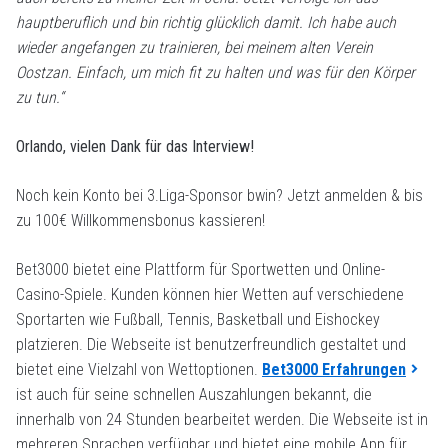
hauptberuflich und bin richtig glücklich damit. Ich habe auch
wieder angefangen zu trainieren, bei meinem alten Verein
Oostzan. Einfach, um mich fit zu halten und was für den Körper
zu tun.“
Orlando, vielen Dank für das Interview!
Noch kein Konto bei 3.Liga-Sponsor bwin? Jetzt anmelden & bis
zu 100€ Willkommensbonus kassieren!
Bet3000 bietet eine Plattform für Sportwetten und Online-
Casino-Spiele. Kunden können hier Wetten auf verschiedene
Sportarten wie Fußball, Tennis, Basketball und Eishockey
platzieren. Die Webseite ist benutzerfreundlich gestaltet und
bietet eine Vielzahl von Wettoptionen.
Bet3000 Erfahrungen
ist auch für seine schnellen Auszahlungen bekannt, die
innerhalb von 24 Stunden bearbeitet werden. Die Webseite ist in
mehreren Sprachen verfügbar und bietet eine mobile App für