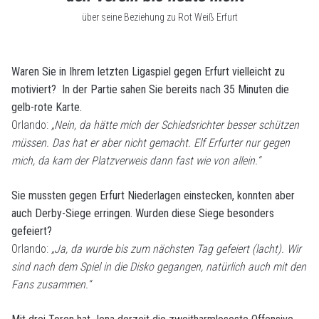
über seine Beziehung zu Rot Weiß Erfurt
Waren Sie in Ihrem letzten Ligaspiel gegen Erfurt vielleicht zu
motiviert? In der Partie sahen Sie bereits nach 35 Minuten die
gelb-rote Karte.
Orlando:
„Nein, da hätte mich der Schiedsrichter besser schützen
müssen. Das hat er aber nicht gemacht. Elf Erfurter nur gegen
mich, da kam der Platzverweis dann fast wie von allein.“
Sie mussten gegen Erfurt Niederlagen einstecken, konnten aber
auch Derby-Siege erringen. Wurden diese Siege besonders
gefeiert?
Orlando:
„Ja, da wurde bis zum nächsten Tag gefeiert (lacht). Wir
sind nach dem Spiel in die Disko gegangen, natürlich auch mit den
Fans zusammen.“