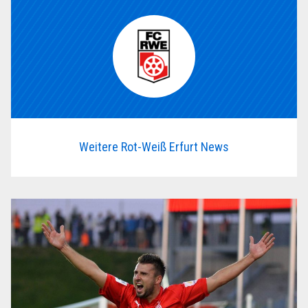
Weitere Rot-Weiß Erfurt News