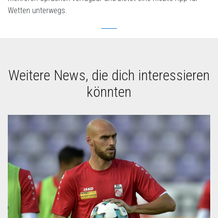
Wetten unterwegs.
Weitere News, die dich interessieren
könnten