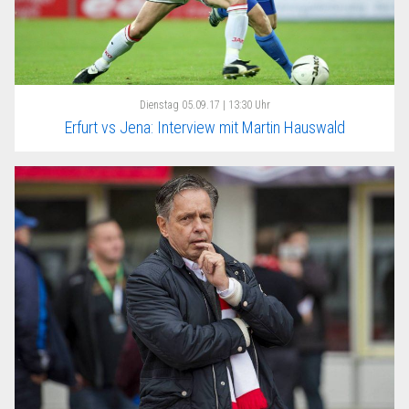
Dienstag
05.09.17 | 13:30 Uhr
Erfurt vs Jena: Interview mit Martin Hauswald