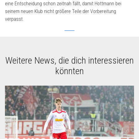
eine Entscheidung schon zeitnah fällt, damit Hottmann bei
seinem neuen Klub nicht größere Teile der Vorbereitung
verpasst.
Weitere News, die dich interessieren
könnten