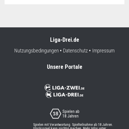
Liga-Drei.de
Nutzungsbedingungen
Datenschutz
Impressum
Unsere Portale
Spielen ab
18 Jahren
Spielen mit Verantwortung. Spielteilnahme ab 18 Jahren.
Glücksspiel kann süchtig machen. Mehr Infos unter: