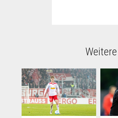
Weitere