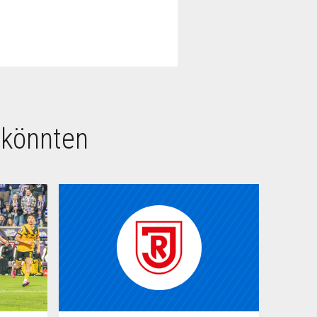
 könnten