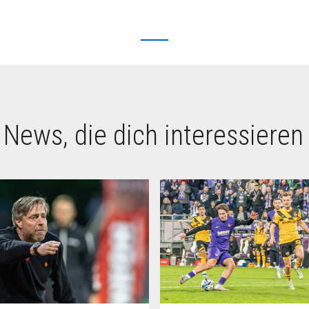
 News, die dich interessieren