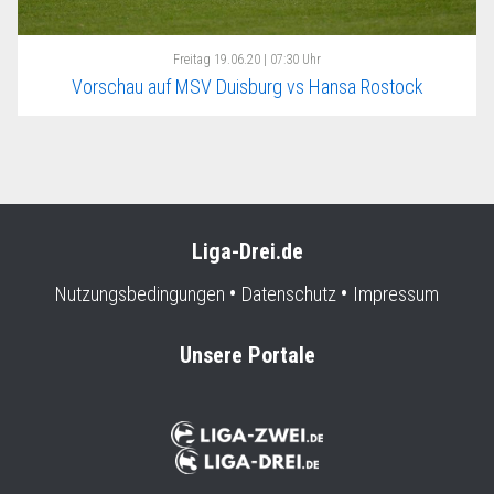
Freitag
19.06.20 | 07:30 Uhr
Vorschau auf MSV Duisburg vs Hansa Rostock
Liga-Drei.de
Nutzungsbedingungen
Datenschutz
Impressum
Unsere Portale