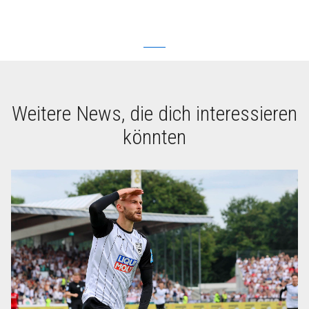
Weitere News, die dich interessieren
könnten