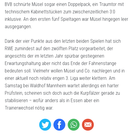
BVB schnürte Müsel sogar einen Doppelpack, ein Traumtor mit
technischem Kabinettstücken zum zwischenzeitlichen 3:0
inklusive. An den ersten fünf Spieltagen war Müsel hingegen leer
ausgegangen.
Dank der vier Punkte aus den letzten beiden Spielen hat sich
RWE zumindest auf den zwölften Platz vorgearbeitet, der
angesichts der im letzten Jahr spürbar gestiegenen
Erwartungshaltung aber nicht das Ende der Fahnenstange
bedeuten soll. Vielmehr wollen Müsel und Co. nachlegen und in
einer aktuell noch relativ engen 3. Liga weiter klettern. Am
Samstag bei Waldhof Mannheim wartet allerdings ein harter
Prüfstein, scheinen sich doch auch die Kurpfälzer gerade zu
stabilisieren – wofür anders als in Essen aber ein
Trainerwechsel nötig war.