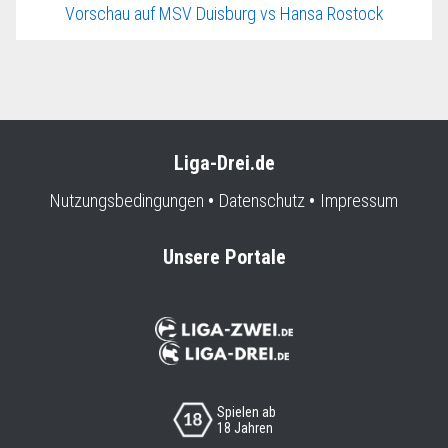
Vorschau auf MSV Duisburg vs Hansa Rostock
Liga-Drei.de
Nutzungsbedingungen
Datenschutz
Impressum
Unsere Portale
Spielen ab
18 Jahren