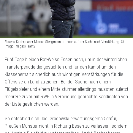
Essens Kaderplaner Marcus Steegmann ist noch auf der Suche nach Verstärkung. ©
imago images/Team2
Fünf Tage bleiben Rot-Weiss Essen noch, um in der winterlichen
Transferperiode die gesuchten und für den Kampf um den
Klassenerhalt sicherlich auch wichtigen Verstärkungen für die
Offensive an Land zu ziehen. Bei der Suche nach einem
Flügelspieler und einem Mittelstürmer allerdings mussten zuletzt
mehrere zuvor mit RWE in Verbindung gebrachte Kandidaten von
der Liste gestrichen werden.
So entschied sich Joel Grodowski erwartungsgemäß dafür,
Preußen Münster nicht in Richtung Essen zu verlassen, sondern