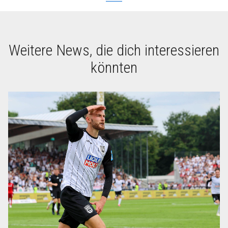
Weitere News, die dich interessieren
könnten