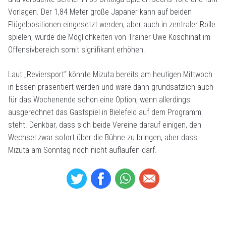
Vorlagen. Der 1,84 Meter große Japaner kann auf beiden
Flügelpositionen eingesetzt werden, aber auch in zentraler Rolle
spielen, würde die Möglichkeiten von Trainer Uwe Koschinat im
Offensivbereich somit signifikant erhöhen.
Laut „Reviersport“ könnte Mizuta bereits am heutigen Mittwoch
in Essen präsentiert werden und wäre dann grundsätzlich auch
für das Wochenende schon eine Option, wenn allerdings
ausgerechnet das Gastspiel in Bielefeld auf dem Programm
steht. Denkbar, dass sich beide Vereine darauf einigen, den
Wechsel zwar sofort über die Bühne zu bringen, aber dass
Mizuta am Sonntag noch nicht auflaufen darf.