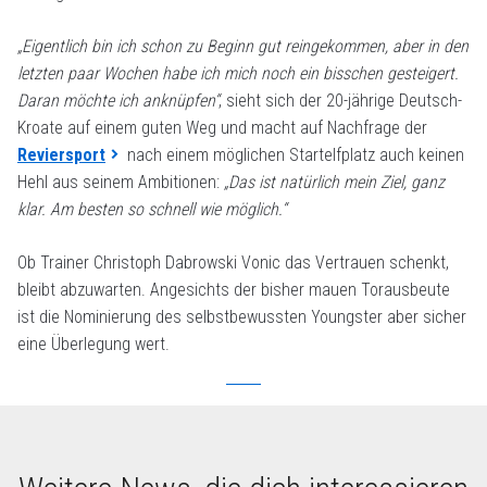
„Eigentlich bin ich schon zu Beginn gut reingekommen, aber in den
letzten paar Wochen habe ich mich noch ein bisschen gesteigert.
Daran möchte ich anknüpfen“
, sieht sich der 20-jährige Deutsch-
Kroate auf einem guten Weg und macht auf Nachfrage der
Reviersport
nach einem möglichen Startelfplatz auch keinen
Hehl aus seinem Ambitionen:
„Das ist natürlich mein Ziel, ganz
klar. Am besten so schnell wie möglich.“
Ob Trainer Christoph Dabrowski Vonic das Vertrauen schenkt,
bleibt abzuwarten. Angesichts der bisher mauen Torausbeute
ist die Nominierung des selbstbewussten Youngster aber sicher
eine Überlegung wert.