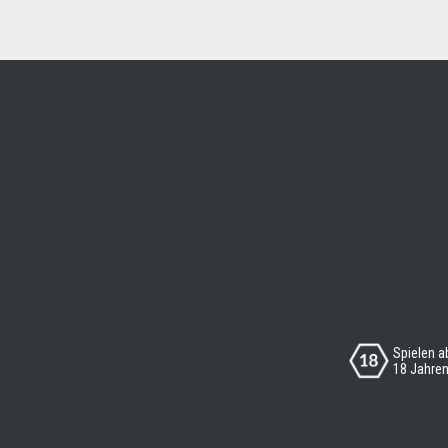
Spielen a
18 Jahre