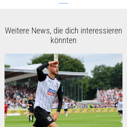
Weitere News, die dich interessieren
könnten