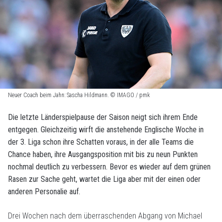
Neuer Coach beim Jahn: Sascha Hildmann. © IMAGO / pmk
Die letzte Länderspielpause der Saison neigt sich ihrem Ende
entgegen. Gleichzeitig wirft die anstehende Englische Woche in
der 3. Liga schon ihre Schatten voraus, in der alle Teams die
Chance haben, ihre Ausgangsposition mit bis zu neun Punkten
nochmal deutlich zu verbessern. Bevor es wieder auf dem grünen
Rasen zur Sache geht, wartet die Liga aber mit der einen oder
anderen Personalie auf.
Drei Wochen nach dem überraschenden Abgang von Michael