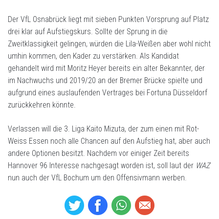
Der VfL Osnabrück liegt mit sieben Punkten Vorsprung auf Platz
drei klar auf Aufstiegskurs. Sollte der Sprung in die
Zweitklassigkeit gelingen, würden die Lila-Weißen aber wohl nicht
umhin kommen, den Kader zu verstärken. Als Kandidat
gehandelt wird mit Moritz Heyer bereits ein alter Bekannter, der
im Nachwuchs und 2019/20 an der Bremer Brücke spielte und
aufgrund eines auslaufenden Vertrages bei Fortuna Düsseldorf
zurückkehren könnte.
Verlassen will die 3. Liga Kaito Mizuta, der zum einen mit Rot-
Weiss Essen noch alle Chancen auf den Aufstieg hat, aber auch
andere Optionen besitzt. Nachdem vor einiger Zeit bereits
Hannover 96 Interesse nachgesagt worden ist, soll laut der
WAZ
nun auch der VfL Bochum um den Offensivmann werben.