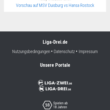
Vorschau auf MSV Duisburg vs Hansa Rostock
Liga-Drei.de
Nutzungsbedingungen
Datenschutz
Impressum
Unsere Portale
Spielen ab
18 Jahren