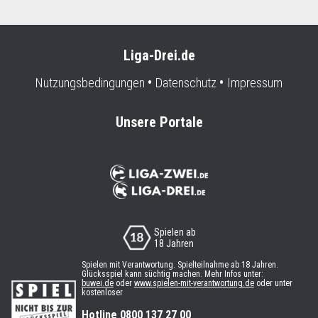
Liga-Drei.de
Nutzungsbedingungen
Datenschutz
Impressum
Unsere Portale
Spielen ab
18 Jahren
Spielen mit Verantwortung. Spielteilnahme ab 18 Jahren.
Glücksspiel kann süchtig machen. Mehr Infos unter:
buwei.de
oder
www.spielen-mit-verantwortung.de
oder unter
kostenloser
Hotline 0800 137 27 00