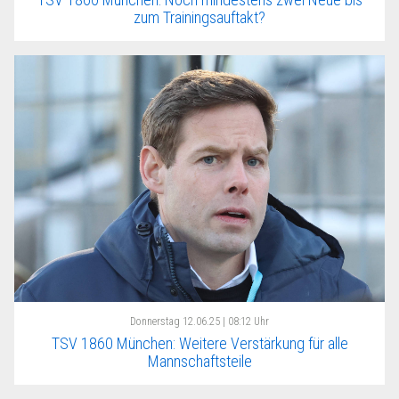
zum Trainingsauftakt?
Donnerstag
12.06.25 | 08:12 Uhr
TSV 1860 München: Weitere Verstärkung für alle
Mannschaftsteile