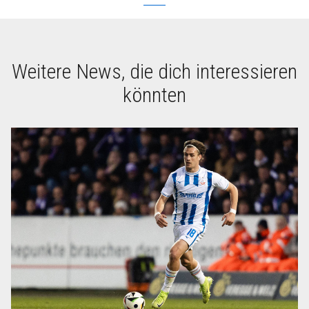
Weitere News, die dich interessieren
könnten