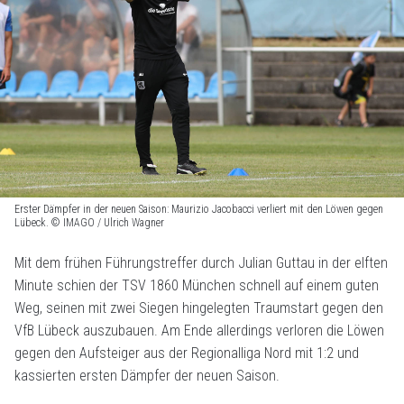
Erster Dämpfer in der neuen Saison: Maurizio Jacobacci verliert mit den Löwen gegen
Lübeck. © IMAGO / Ulrich Wagner
Mit dem frühen Führungstreffer durch Julian Guttau in der elften
Minute schien der TSV 1860 München schnell auf einem guten
Weg, seinen mit zwei Siegen hingelegten Traumstart gegen den
VfB Lübeck auszubauen. Am Ende allerdings verloren die Löwen
gegen den Aufsteiger aus der Regionalliga Nord mit 1:2 und
kassierten ersten Dämpfer der neuen Saison.