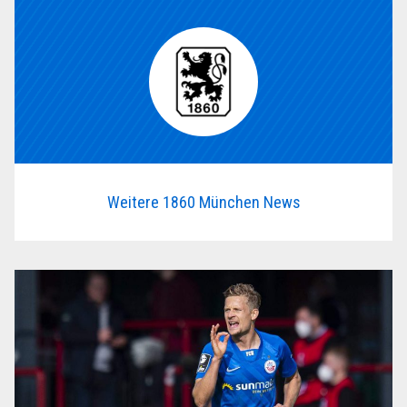
Weitere 1860 München News