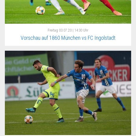
Freitag
03.07.20 | 14:30 Uhr
Vorschau auf 1860 München vs FC Ingolstadt