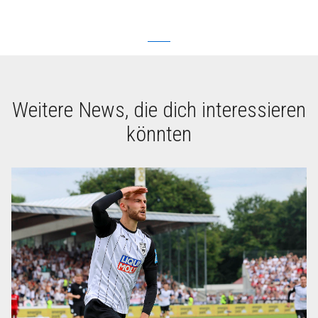
Weitere News, die dich interessieren
könnten