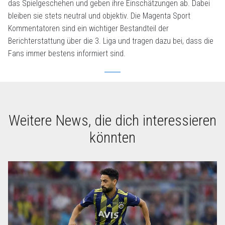
das Spielgeschehen und geben ihre Einschätzungen ab. Dabei
bleiben sie stets neutral und objektiv. Die Magenta Sport
Kommentatoren sind ein wichtiger Bestandteil der
Berichterstattung über die 3. Liga und tragen dazu bei, dass die
Fans immer bestens informiert sind.
Weitere News, die dich interessieren
könnten