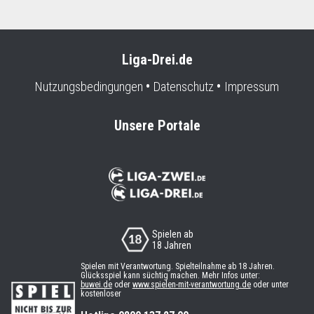
Liga-Drei.de
Nutzungsbedingungen
Datenschutz
Impressum
Unsere Portale
Spielen ab
18 Jahren
Spielen mit Verantwortung. Spielteilnahme ab 18 Jahren.
Glücksspiel kann süchtig machen. Mehr Infos unter:
buwei.de
oder
www.spielen-mit-verantwortung.de
oder unter
kostenloser