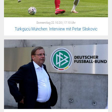
Donnerstag
22.10.20 | 17:10 Uhr
Türkgücü München: Interview mit Petar Sliskovic