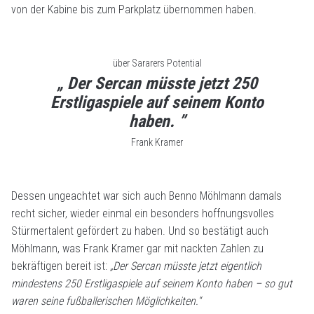
von der Kabine bis zum Parkplatz übernommen haben.
über Sararers Potential
„ Der Sercan müsste jetzt 250
Erstligaspiele auf seinem Konto
haben. ”
Frank Kramer
Dessen ungeachtet war sich auch Benno Möhlmann damals
recht sicher, wieder einmal ein besonders hoffnungsvolles
Stürmertalent gefördert zu haben. Und so bestätigt auch
Möhlmann, was Frank Kramer gar mit nackten Zahlen zu
bekräftigen bereit ist:
„Der Sercan müsste jetzt eigentlich
mindestens 250 Erstligaspiele auf seinem Konto haben – so gut
waren seine fußballerischen Möglichkeiten.“