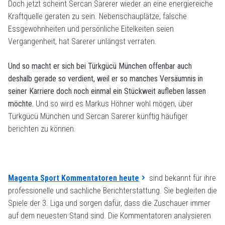
Doch jetzt scheint Sercan Sarerer wieder an eine energiereiche
Kraftquelle geraten zu sein. Nebenschauplätze, falsche
Essgewohnheiten und persönliche Eitelkeiten seien
Vergangenheit, hat Sarerer unlängst verraten.
Und so macht er sich bei Türkgücü München offenbar auch
deshalb gerade so verdient, weil er so manches Versäumnis in
seiner Karriere doch noch einmal ein Stückweit aufleben lassen
möchte.
Und so wird es Markus Höhner wohl mögen, über
Türkgücü München und Sercan Sarerer künftig häufiger
berichten zu können.
Magenta Sport Kommentatoren heute
sind bekannt für ihre
professionelle und sachliche Berichterstattung. Sie begleiten die
Spiele der 3. Liga und sorgen dafür, dass die Zuschauer immer
auf dem neuesten Stand sind. Die Kommentatoren analysieren