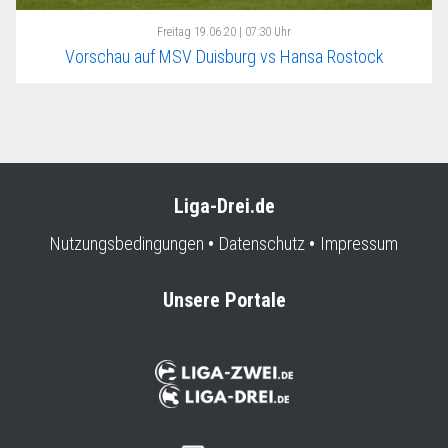
Freitag
19.06.20 | 07:30 Uhr
Vorschau auf MSV Duisburg vs Hansa Rostock
Liga-Drei.de
Nutzungsbedingungen
Datenschutz
Impressum
Unsere Portale