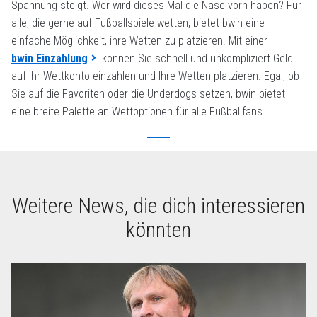
Spannung steigt. Wer wird dieses Mal die Nase vorn haben? Für
alle, die gerne auf Fußballspiele wetten, bietet bwin eine
einfache Möglichkeit, ihre Wetten zu platzieren. Mit einer
bwin Einzahlung
können Sie schnell und unkompliziert Geld
auf Ihr Wettkonto einzahlen und Ihre Wetten platzieren. Egal, ob
Sie auf die Favoriten oder die Underdogs setzen, bwin bietet
eine breite Palette an Wettoptionen für alle Fußballfans.
Weitere News, die dich interessieren
könnten