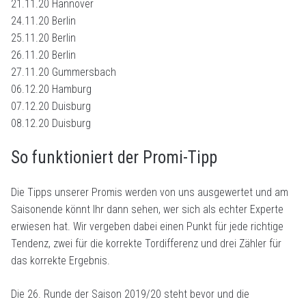
21.11.20 Hannover
24.11.20 Berlin
25.11.20 Berlin
26.11.20 Berlin
27.11.20 Gummersbach
06.12.20 Hamburg
07.12.20 Duisburg
08.12.20 Duisburg
So funktioniert der Promi-Tipp
Die Tipps unserer Promis werden von uns ausgewertet und am
Saisonende könnt Ihr dann sehen, wer sich als echter Experte
erwiesen hat. Wir vergeben dabei einen Punkt für jede richtige
Tendenz, zwei für die korrekte Tordifferenz und drei Zähler für
das korrekte Ergebnis.
Die 26. Runde der Saison 2019/20 steht bevor und die