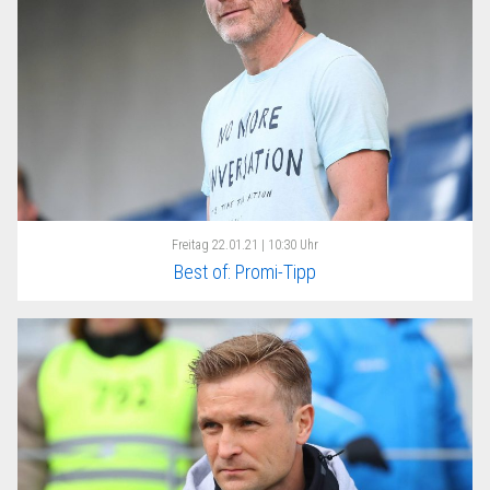
Freitag
22.01.21 | 10:30 Uhr
Best of: Promi-Tipp