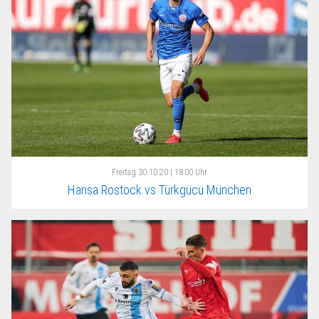
Freitag
30.10.20 | 18:00 Uhr
Hansa Rostock vs Türkgücü München