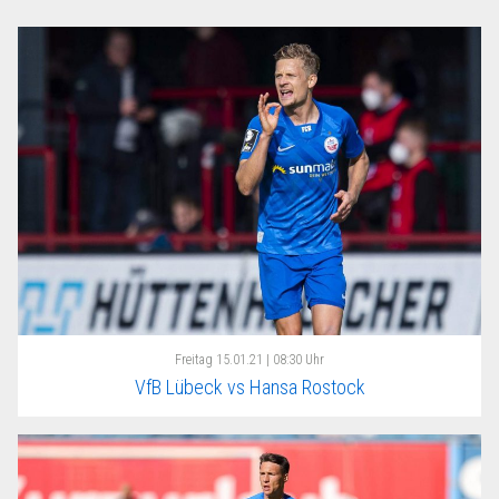
Freitag
15.01.21 | 08:30 Uhr
VfB Lübeck vs Hansa Rostock