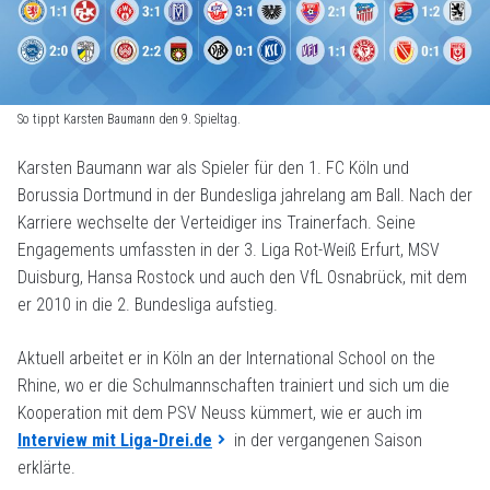
So tippt Karsten Baumann den 9. Spieltag.
Karsten Baumann war als Spieler für den 1. FC Köln und
Borussia Dortmund in der Bundesliga jahrelang am Ball. Nach der
Karriere wechselte der Verteidiger ins Trainerfach. Seine
Engagements umfassten in der 3. Liga Rot-Weiß Erfurt, MSV
Duisburg, Hansa Rostock und auch den VfL Osnabrück, mit dem
er 2010 in die 2. Bundesliga aufstieg.
Aktuell arbeitet er in Köln an der International School on the
Rhine, wo er die Schulmannschaften trainiert und sich um die
Kooperation mit dem PSV Neuss kümmert, wie er auch im
Interview mit Liga-Drei.de
in der vergangenen Saison
erklärte.