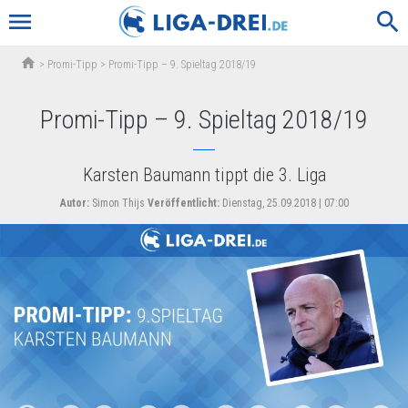
menu
search
home
>
Promi-Tipp
>
Promi-Tipp – 9. Spieltag 2018/19
Promi-Tipp – 9. Spieltag 2018/19
Karsten Baumann tippt die 3. Liga
Autor:
Simon Thijs
Veröffentlicht:
Dienstag, 25.09.2018 | 07:00