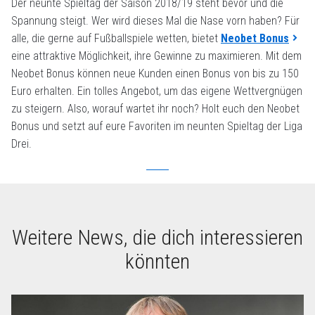
Der neunte Spieltag der Saison 2018/19 steht bevor und die
Spannung steigt. Wer wird dieses Mal die Nase vorn haben? Für
alle, die gerne auf Fußballspiele wetten, bietet
Neobet Bonus
eine attraktive Möglichkeit, ihre Gewinne zu maximieren. Mit dem
Neobet Bonus können neue Kunden einen Bonus von bis zu 150
Euro erhalten. Ein tolles Angebot, um das eigene Wettvergnügen
zu steigern. Also, worauf wartet ihr noch? Holt euch den Neobet
Bonus und setzt auf eure Favoriten im neunten Spieltag der Liga
Drei.
Weitere News, die dich interessieren
könnten