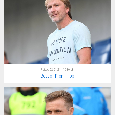
Freitag
22.01.21 | 10:30 Uhr
Best of: Promi-Tipp