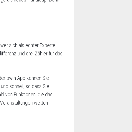
wer sich als echter Experte
ifferenz und drei Zähler für das
t der bwin App können Sie
 und schnell, so dass Sie
hl von Funktionen, die das
 Veranstaltungen wetten