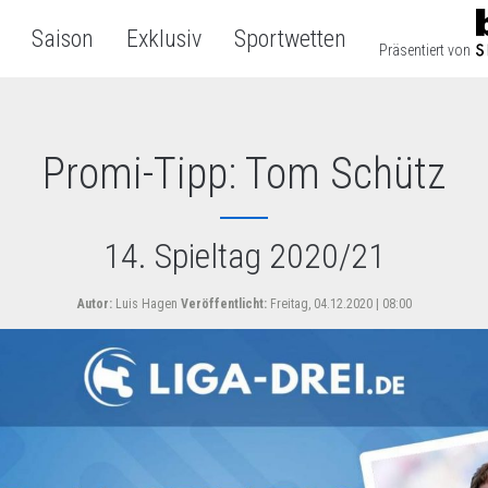
Saison
Exklusiv
Sportwetten
Präsentiert von
Promi-Tipp: Tom Schütz
14. Spieltag 2020/21
Autor:
Luis Hagen
Veröffentlicht:
Freitag, 04.12.2020 | 08:00