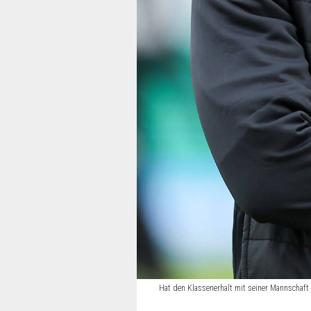
Hat den Klassenerhalt mit seiner Mannschaft 