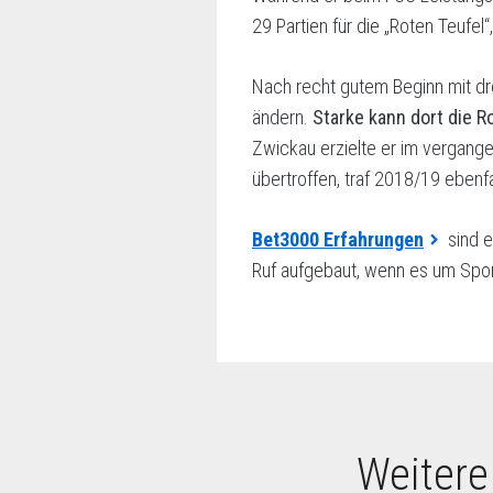
29 Partien für die „Roten Teufel
Nach recht gutem Beginn mit dre
ändern.
Starke kann dort die R
Zwickau erzielte er im vergange
übertroffen, traf 2018/19 ebenfa
Bet3000 Erfahrungen
sind e
Ruf aufgebaut, wenn es um Spo
Weitere