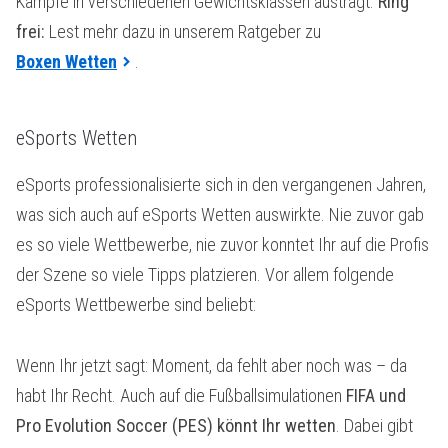
Kämpfe in verschiedenen Gewichtsklassen austrägt.
Ring
frei:
Lest mehr dazu in unserem Ratgeber zu
Boxen Wetten
.
eSports Wetten
eSports professionalisierte sich in den vergangenen Jahren,
was sich auch auf eSports Wetten auswirkte. Nie zuvor gab
es so viele Wettbewerbe, nie zuvor konntet Ihr auf die Profis
der Szene so viele Tipps platzieren. Vor allem folgende
eSports Wettbewerbe sind beliebt:
Wenn Ihr jetzt sagt: Moment, da fehlt aber noch was – da
habt Ihr Recht. Auch auf die Fußballsimulationen
FIFA und
Pro Evolution Soccer (PES) könnt Ihr wetten
. Dabei gibt