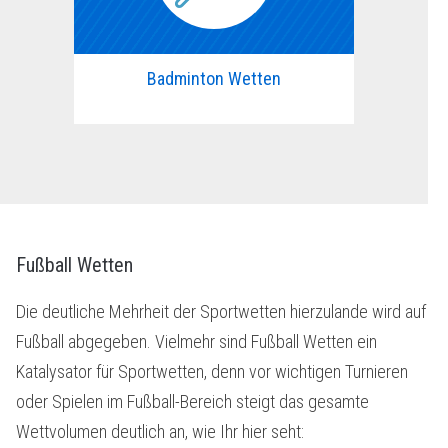
Badminton Wetten
Fußball Wetten
Die deutliche Mehrheit der Sportwetten hierzulande wird auf
Fußball abgegeben. Vielmehr sind Fußball Wetten ein
Katalysator für Sportwetten, denn vor wichtigen Turnieren
oder Spielen im Fußball-Bereich steigt das gesamte
Wettvolumen deutlich an, wie Ihr hier seht: