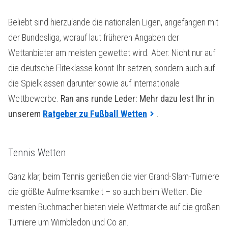
Beliebt sind hierzulande die nationalen Ligen, angefangen mit
der Bundesliga, worauf laut früheren Angaben der
Wettanbieter am meisten gewettet wird. Aber: Nicht nur auf
die deutsche Eliteklasse könnt Ihr setzen, sondern auch auf
die Spielklassen darunter sowie auf internationale
Wettbewerbe.
Ran ans runde Leder: Mehr dazu lest Ihr in
unserem
Ratgeber zu Fußball Wetten
.
Tennis Wetten
Ganz klar, beim Tennis genießen die vier Grand-Slam-Turniere
die größte Aufmerksamkeit – so auch beim Wetten. Die
meisten Buchmacher bieten viele Wettmärkte auf die großen
Turniere um Wimbledon und Co an.