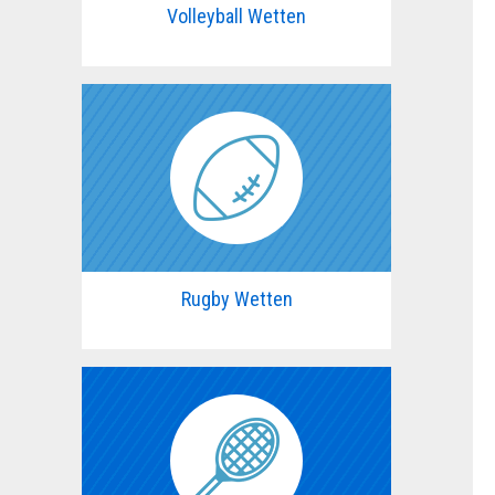
Volleyball Wetten
Rugby Wetten