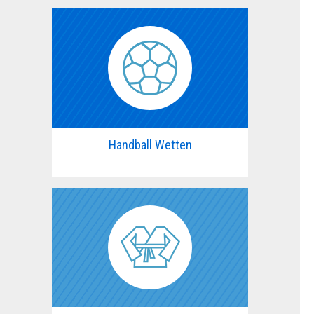
Handball Wetten