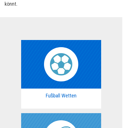
könnt.
Fußball Wetten