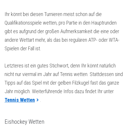
Ihr könnt bei diesen Turnieren meist schon auf die
Qualifikationsspiele wetten, pro Partie in den Hauptrunden
gibt es aufgrund der großen Aufmerksamkeit die eine oder
andere Wettart mehr, als das bei regulären ATP- oder WTA-
Spielen der Fall ist.
Letzteres ist ein gutes Stichwort, denn Ihr könnt natürlich
nicht nur viermal im Jahr auf Tennis wetten. Stattdessen sind
Tipps auf das Spiel mit der gelben Filzkugel fast das ganze
Jahr möglich. Weiterführende Infos dazu findet Ihr unter
Tennis Wetten
.
Eishockey Wetten