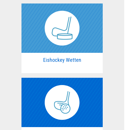
Eishockey Wetten