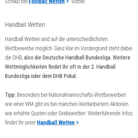
Schaut bei
Football Wetten
vorbei.
Handball Wetten
Handball Wetten sind auf die unterschiedlichsten
Wettbewerbe möglich: Ganz klar im Vordergrund steht dabei
die DHB,
also die Deutsche Handball Bundesliga. Weitere
Wettmöglichkeiten findet Ihr oft in der 2. Handball
Bundesliga oder dem DHB Pokal.
Tipp:
Besonders bei Nationalmannschafts-Wettbewerben
wie einer WM gibt es bei manchen Wettanbietern Aktionen
wie erhöhte Quoten oder Gratiswetten. Weiterführende Infos
findet Ihr unter
Handball Wetten
.