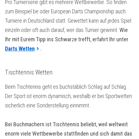
Pro Turnierserie gibt es mehrere Wettbewerbe. So finden
zum Beispiel be oder European Darts Championship auch
Turniere in Deutschland statt. Gewettet kann auf jedes Spiel
einzeln oder oft auch darauf, wer das Turnier gewinnt.
Wie
Ihr mit Eurem Tipp ins Schwarze trefft, erfahrt Ihr unter
Darts Wetten
.
Tischtennis Wetten
Beim Tischtennis geht es buchstäblich Schlag auf Schlag.
Der Sport ist enorm dynamisch, weshalb er bei Sportwetten
sicherlich eine Sonderstellung einnimmt.
Bei Buchmachern ist Tischtennis beliebt, weil weltweit
enorm viele Wettbewerbe stattfinden und sich damit das