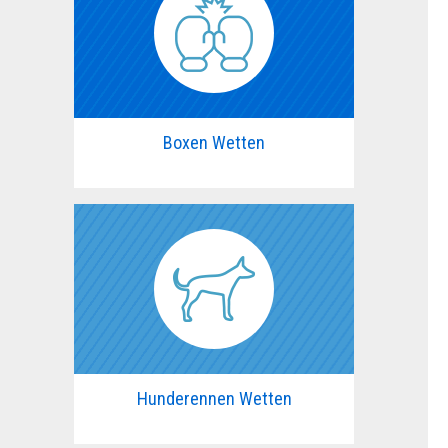
Boxen Wetten
Hunderennen Wetten