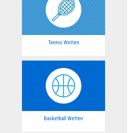
Tennis Wetten
Basketball Wetten