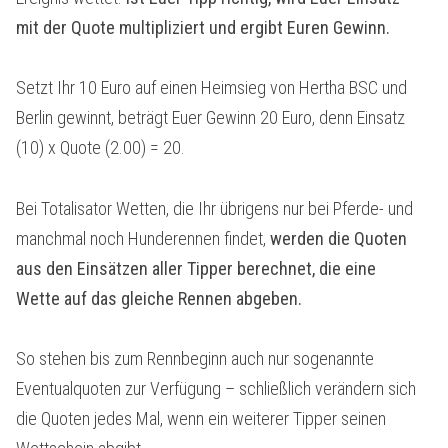
mit der Quote multipliziert und ergibt Euren Gewinn.
Setzt Ihr 10 Euro auf einen Heimsieg von Hertha BSC und
Berlin gewinnt, beträgt Euer Gewinn 20 Euro, denn Einsatz
(10) x Quote (2.00) = 20.
Bei Totalisator Wetten, die Ihr übrigens nur bei Pferde- und
manchmal noch Hunderennen findet,
werden die Quoten
aus den Einsätzen aller Tipper berechnet, die eine
Wette auf das gleiche Rennen abgeben.
So stehen bis zum Rennbeginn auch nur sogenannte
Eventualquoten zur Verfügung – schließlich verändern sich
die Quoten jedes Mal, wenn ein weiterer Tipper seinen