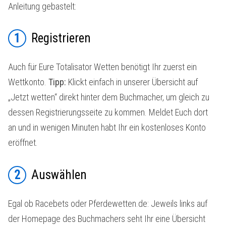
Anleitung gebastelt:
1
Registrieren
Auch für Eure Totalisator Wetten benötigt Ihr zuerst ein
Wettkonto.
Tipp:
Klickt einfach in unserer Übersicht auf
„Jetzt wetten“ direkt hinter dem Buchmacher, um gleich zu
dessen Registrierungsseite zu kommen. Meldet Euch dort
an und in wenigen Minuten habt Ihr ein kostenloses Konto
eröffnet.
2
Auswählen
Egal ob Racebets oder Pferdewetten.de: Jeweils links auf
der Homepage des Buchmachers seht Ihr eine Übersicht