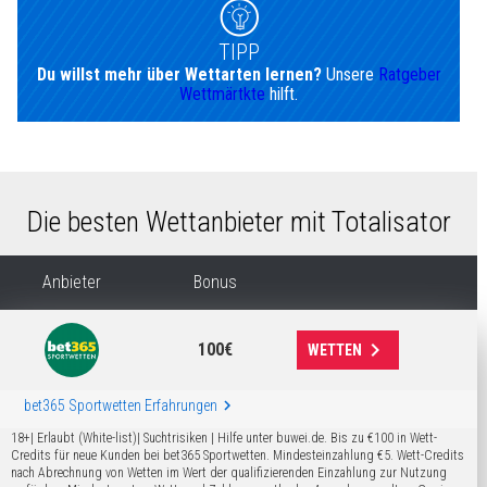
TIPP
Du willst mehr über Wettarten lernen?
Unsere
Ratgeber
Wettmärtkte
hilft.
Die besten Wettanbieter mit Totalisator
Anbieter
Bonus
keyboard_arrow_right
100€
WETTEN
keyboard_arrow_right
bet365 Sportwetten Erfahrungen
18+| Erlaubt (White-list)| Suchtrisiken | Hilfe unter buwei.de. Bis zu €100 in Wett-
Credits für neue Kunden bei bet365 Sportwetten. Mindesteinzahlung €5. Wett-Credits
nach Abrechnung von Wetten im Wert der qualifizierenden Einzahlung zur Nutzung