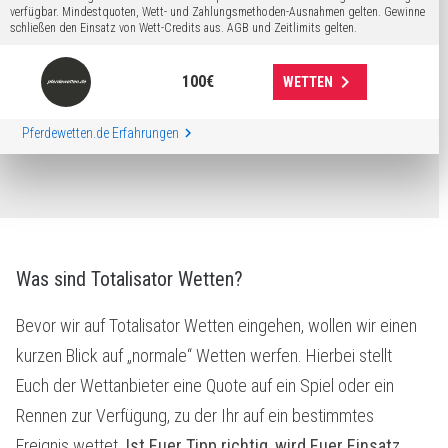
verfügbar. Mindestquoten, Wett- und Zahlungsmethoden-Ausnahmen gelten. Gewinne
schließen den Einsatz von Wett-Credits aus. AGB und Zeitlimits gelten.
keyboard_arrow_right
100€
WETTEN
keyboard_arrow_right
Pferdewetten.de Erfahrungen
Was sind Totalisator Wetten?
Bevor wir auf Totalisator Wetten eingehen, wollen wir einen
kurzen Blick auf „normale“ Wetten werfen. Hierbei stellt
Euch der Wettanbieter eine Quote auf ein Spiel oder ein
Rennen zur Verfügung, zu der Ihr auf ein bestimmtes
Ereignis wettet.
Ist Euer Tipp richtig, wird Euer Einsatz