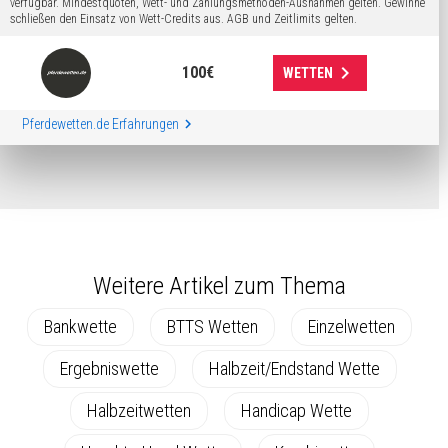
verfügbar. Mindestquoten, Wett- und Zahlungsmethoden-Ausnahmen gelten. Gewinne
schließen den Einsatz von Wett-Credits aus. AGB und Zeitlimits gelten.
keyboard_arrow_right
100€
WETTEN
keyboard_arrow_right
Pferdewetten.de Erfahrungen
Weitere Artikel zum Thema
Bankwette
BTTS Wetten
Einzelwetten
Ergebniswette
Halbzeit/Endstand Wette
Halbzeitwetten
Handicap Wette