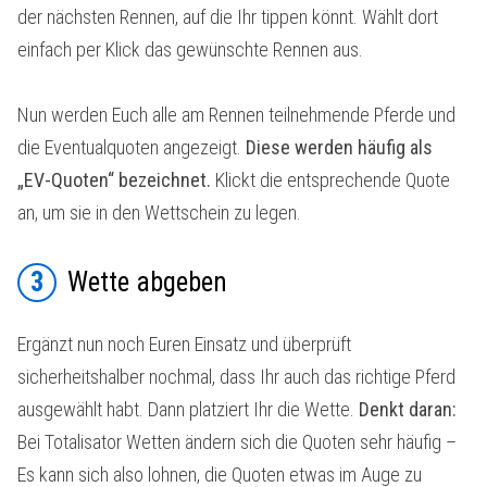
der nächsten Rennen, auf die Ihr tippen könnt. Wählt dort
einfach per Klick das gewünschte Rennen aus.
Nun werden Euch alle am Rennen teilnehmende Pferde und
die Eventualquoten angezeigt.
Diese werden häufig als
„EV-Quoten“ bezeichnet.
Klickt die entsprechende Quote
an, um sie in den Wettschein zu legen.
3
Wette abgeben
Ergänzt nun noch Euren Einsatz und überprüft
sicherheitshalber nochmal, dass Ihr auch das richtige Pferd
ausgewählt habt. Dann platziert Ihr die Wette.
Denkt daran:
Bei Totalisator Wetten ändern sich die Quoten sehr häufig –
Es kann sich also lohnen, die Quoten etwas im Auge zu