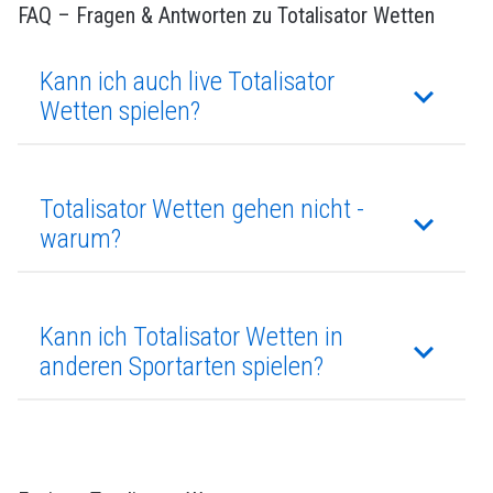
FAQ – Fragen & Antworten zu Totalisator Wetten
Kann ich auch live Totalisator
keyboard_arrow_down
Wetten spielen?
Totalisator Wetten gehen nicht -
keyboard_arrow_down
warum?
Kann ich Totalisator Wetten in
keyboard_arrow_down
anderen Sportarten spielen?